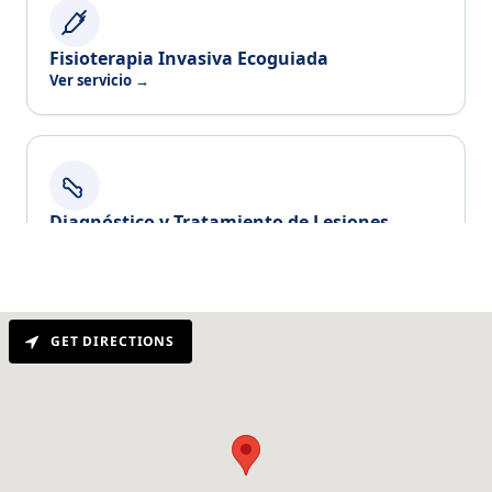
GET DIRECTIONS