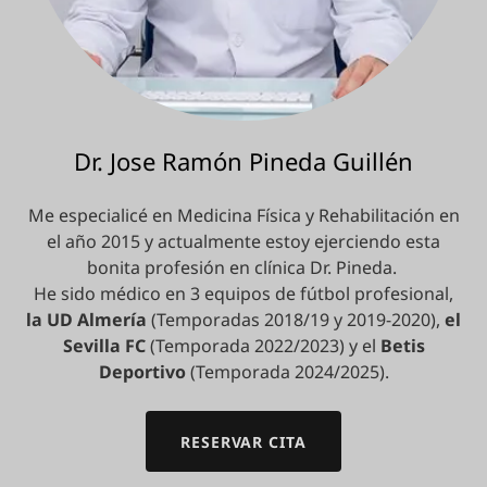
Dr. Jose Ramón Pineda Guillén
Me especialicé en Medicina Física y Rehabilitación en
el año 2015 y actualmente estoy ejerciendo esta
bonita profesión en clínica Dr. Pineda.
He sido médico en 3 equipos de fútbol profesional,
la UD Almería
(Temporadas 2018/19 y 2019-2020),
el
Sevilla FC
(Temporada 2022/2023) y el
Betis
Deportivo
(Temporada 2024/2025).
RESERVAR CITA