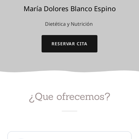
María Dolores Blanco Espino
Dietética y Nutrición
RESERVAR CITA
¿Que ofrecemos?