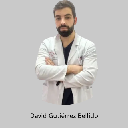
David Gutiérrez Bellido