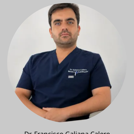
Dr. Francisco Galiana Calero