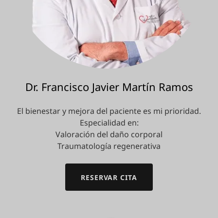
Dr. Francisco Javier Martín Ramos
El bienestar y mejora del paciente es mi prioridad.
Especialidad en:
Valoración del daño corporal
Traumatología regenerativa
RESERVAR CITA