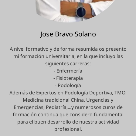
Jose Bravo Solano
A nivel formativo y de forma resumida os presento
mi formación universitaria, en la que incluyo las
siguientes carreras:
- Enfermería
- Fisioterapia
- Podología
Además de Expertos en Podología Deportiva, TMO,
Medicina tradicional China, Urgencias y
Emergencias, Pediatría,...y numerosos curos de
formación continua que considero fundamental
para el buen desarrollo de nuestra actividad
profesional.