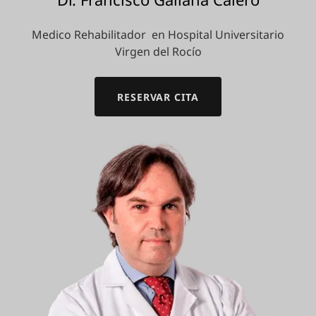
Medico Rehabilitador en Hospital Universitario
Virgen del Rocío
RESERVAR CITA