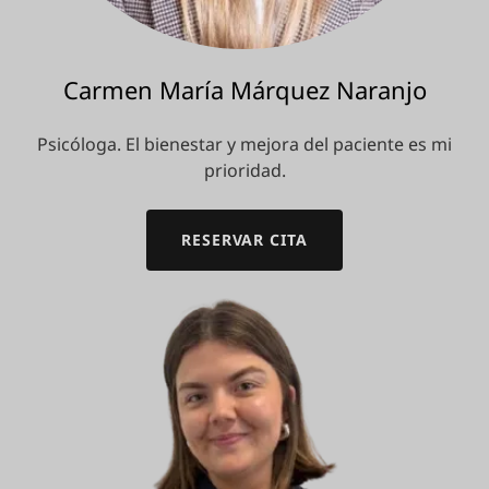
Carmen María Márquez Naranjo
Psicóloga. El bienestar y mejora del paciente es mi
prioridad.
RESERVAR CITA