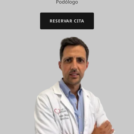
Podólogo
RESERVAR CITA