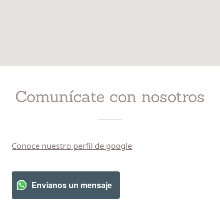
Comunícate con nosotros
Conoce nuestro perfil de google
Envíanos un mensaje