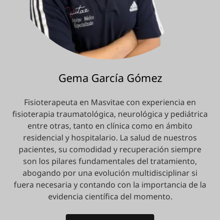
Gema García Gómez
Fisioterapeuta en Masvitae con experiencia en
fisioterapia traumatológica, neurológica y pediátrica
entre otras, tanto en clínica como en ámbito
residencial y hospitalario. La salud de nuestros
pacientes, su comodidad y recuperación siempre
son los pilares fundamentales del tratamiento,
abogando por una evolución multidisciplinar si
fuera necesaria y contando con la importancia de la
evidencia científica del momento.