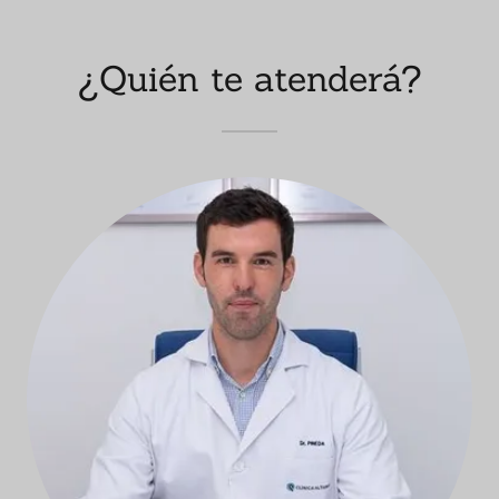
¿Quién te atenderá?