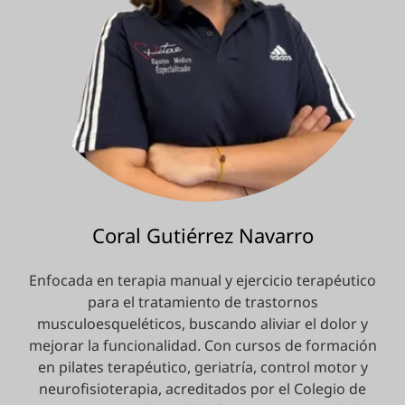
Coral Gutiérrez Navarro
Enfocada en terapia manual y ejercicio terapéutico
para el tratamiento de trastornos
musculoesqueléticos, buscando aliviar el dolor y
mejorar la funcionalidad. Con cursos de formación
en pilates terapéutico, geriatría, control motor y
neurofisioterapia, acreditados por el Colegio de