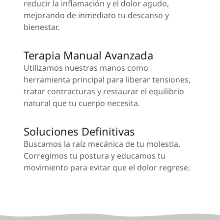
reducir la inflamación y el dolor agudo,
mejorando de inmediato tu descanso y
bienestar.
Terapia Manual Avanzada
Utilizamos nuestras manos como
herramienta principal para liberar tensiones,
tratar contracturas y restaurar el equilibrio
natural que tu cuerpo necesita.
Soluciones Definitivas
Buscamos la raíz mecánica de tu molestia.
Corregimos tu postura y educamos tu
movimiento para evitar que el dolor regrese.