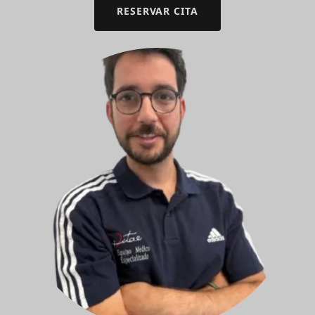
RESERVAR CITA