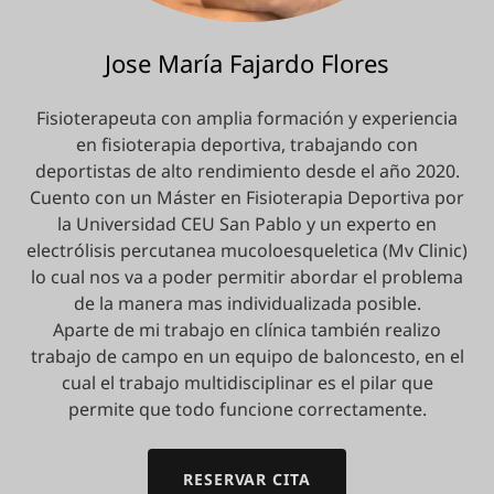
Jose María Fajardo Flores
Fisioterapeuta con amplia formación y experiencia
en fisioterapia deportiva, trabajando con
deportistas de alto rendimiento desde el año 2020.
Cuento con un Máster en Fisioterapia Deportiva por
la Universidad CEU San Pablo y un experto en
electrólisis percutanea mucoloesqueletica (Mv Clinic)
lo cual nos va a poder permitir abordar el problema
de la manera mas individualizada posible.
Aparte de mi trabajo en clínica también realizo
trabajo de campo en un equipo de baloncesto, en el
cual el trabajo multidisciplinar es el pilar que
permite que todo funcione correctamente.
RESERVAR CITA