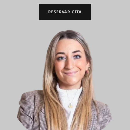
RESERVAR CITA