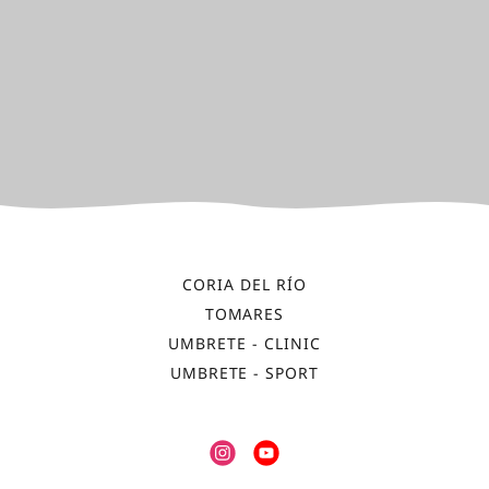
CORIA DEL RÍO
TOMARES
UMBRETE - CLINIC
UMBRETE - SPORT