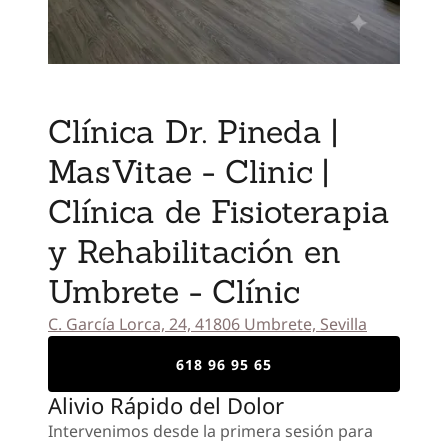
Clínica Dr. Pineda |
MasVitae - Clinic |
Clínica de Fisioterapia
y Rehabilitación en
Umbrete - Clínic
C. García Lorca, 24, 41806 Umbrete, Sevilla
618 96 95 65
Alivio Rápido del Dolor
Intervenimos desde la primera sesión para