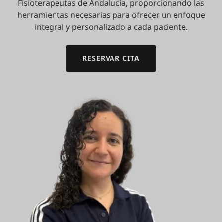
Fisioterapeutas de Andalucía, proporcionando las
herramientas necesarias para ofrecer un enfoque
integral y personalizado a cada paciente.
RESERVAR CITA