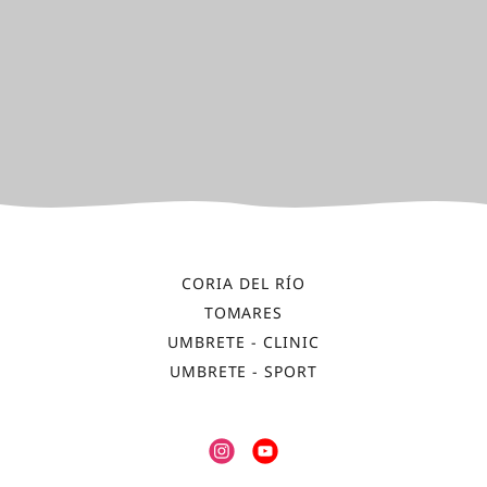
CORIA DEL RÍO
TOMARES
UMBRETE - CLINIC
UMBRETE - SPORT