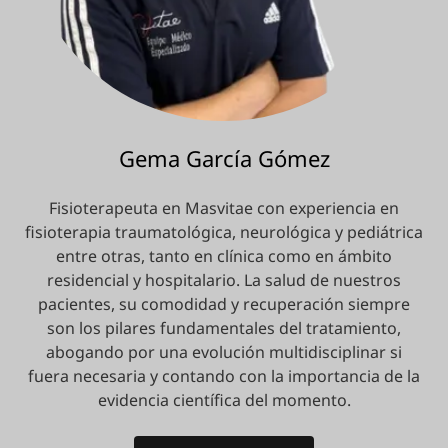
Gema García Gómez
Fisioterapeuta en Masvitae con experiencia en
fisioterapia traumatológica, neurológica y pediátrica
entre otras, tanto en clínica como en ámbito
residencial y hospitalario. La salud de nuestros
pacientes, su comodidad y recuperación siempre
son los pilares fundamentales del tratamiento,
abogando por una evolución multidisciplinar si
fuera necesaria y contando con la importancia de la
evidencia científica del momento.