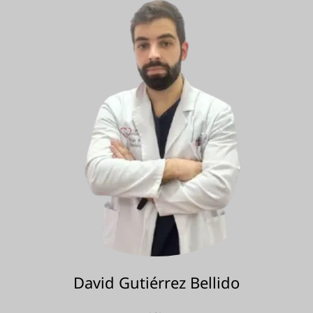
David Gutiérrez Bellido