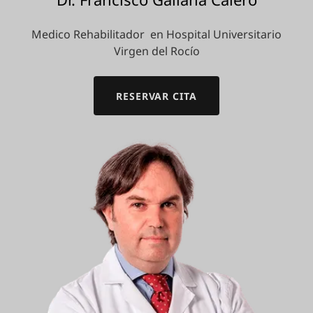
Medico Rehabilitador en Hospital Universitario
Virgen del Rocío
RESERVAR CITA