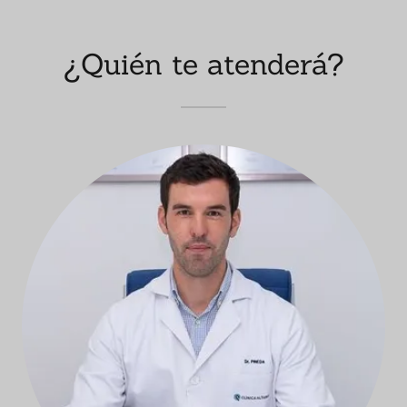
¿Quién te atenderá?