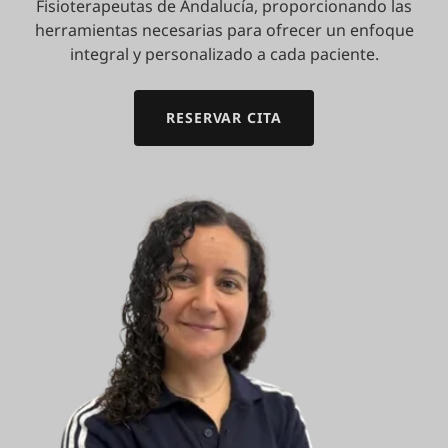
Fisioterapeutas de Andalucía, proporcionando las
herramientas necesarias para ofrecer un enfoque
integral y personalizado a cada paciente.
RESERVAR CITA