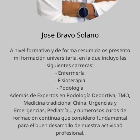
Jose Bravo Solano
A nivel formativo y de forma resumida os presento
mi formación universitaria, en la que incluyo las
siguientes carreras:
- Enfermería
- Fisioterapia
- Podología
Además de Expertos en Podología Deportiva, TMO,
Medicina tradicional China, Urgencias y
Emergencias, Pediatría,...y numerosos curos de
formación continua que considero fundamental
para el buen desarrollo de nuestra actividad
profesional.