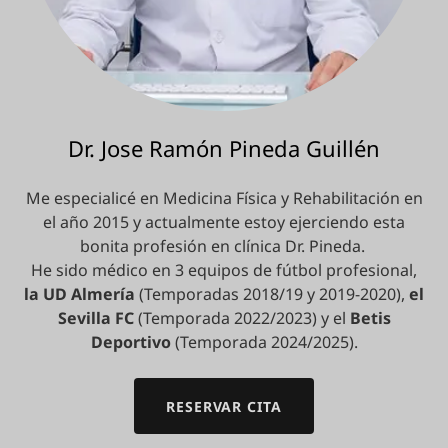
Dr. Jose Ramón Pineda Guillén
Me especialicé en Medicina Física y Rehabilitación en
el año 2015 y actualmente estoy ejerciendo esta
bonita profesión en clínica Dr. Pineda.
He sido médico en 3 equipos de fútbol profesional,
la UD Almería
(Temporadas 2018/19 y 2019-2020),
el
Sevilla FC
(Temporada 2022/2023) y el
Betis
Deportivo
(Temporada 2024/2025).
RESERVAR CITA