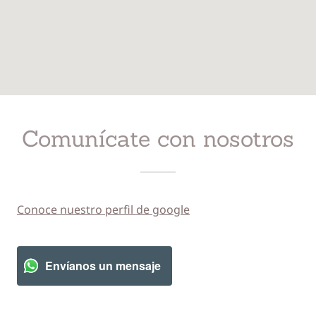
Comunícate con nosotros
Conoce nuestro perfil de google
Envíanos un mensaje