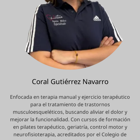
Coral Gutiérrez Navarro
Enfocada en terapia manual y ejercicio terapéutico
para el tratamiento de trastornos
musculoesqueléticos, buscando aliviar el dolor y
mejorar la funcionalidad. Con cursos de formación
en pilates terapéutico, geriatría, control motor y
neurofisioterapia, acreditados por el Colegio de