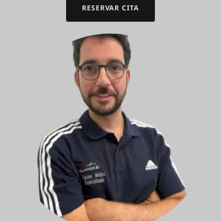
RESERVAR CITA