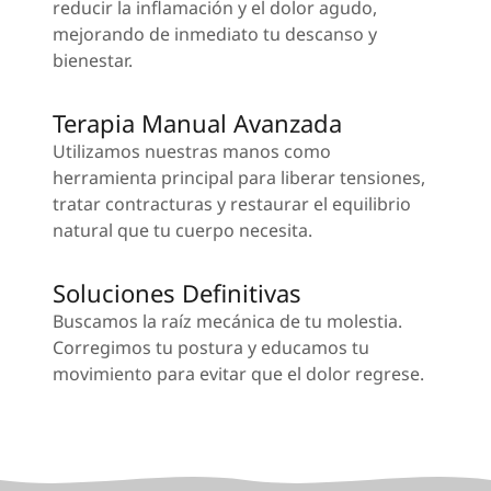
reducir la inflamación y el dolor agudo,
mejorando de inmediato tu descanso y
bienestar.
Terapia Manual Avanzada
Utilizamos nuestras manos como
herramienta principal para liberar tensiones,
tratar contracturas y restaurar el equilibrio
natural que tu cuerpo necesita.
Soluciones Definitivas
Buscamos la raíz mecánica de tu molestia.
Corregimos tu postura y educamos tu
movimiento para evitar que el dolor regrese.