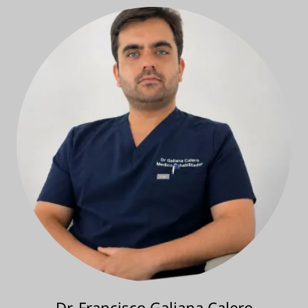
Dr. Francisco Galiana Calero