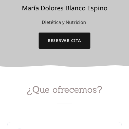
María Dolores Blanco Espino
Dietética y Nutrición
RESERVAR CITA
¿Que ofrecemos?