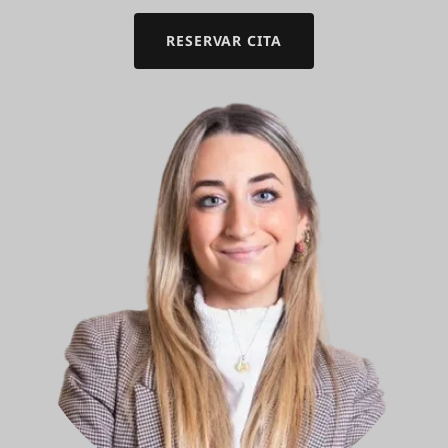
RESERVAR CITA