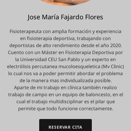
Jose María Fajardo Flores
Fisioterapeuta con amplia formación y experiencia
en fisioterapia deportiva, trabajando con
deportistas de alto rendimiento desde el año 2020.
Cuento con un Máster en Fisioterapia Deportiva por
la Universidad CEU San Pablo y un experto en
electrólisis percutanea mucoloesqueletica (Mv Clinic)
lo cual nos va a poder permitir abordar el problema
de la manera mas individualizada posible.
Aparte de mi trabajo en clínica también realizo
trabajo de campo en un equipo de baloncesto, en el
cual el trabajo multidisciplinar es el pilar que
permite que todo funcione correctamente.
RESERVAR CITA