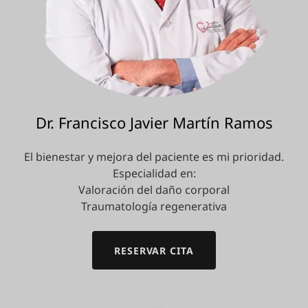
Dr. Francisco Javier Martín Ramos
El bienestar y mejora del paciente es mi prioridad.
Especialidad en:
Valoración del daño corporal
Traumatología regenerativa
RESERVAR CITA