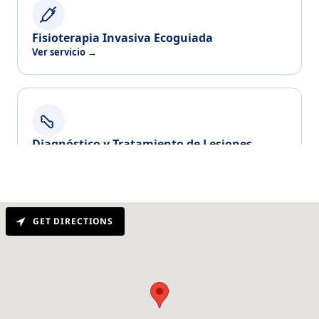
GET DIRECTIONS