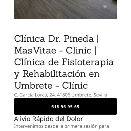
Clínica Dr. Pineda |
MasVitae - Clinic |
Clínica de Fisioterapia
y Rehabilitación en
Umbrete - Clínic
C. García Lorca, 24, 41806 Umbrete, Sevilla
618 96 95 65
Alivio Rápido del Dolor
Intervenimos desde la primera sesión para