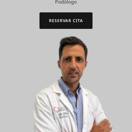
Podólogo
RESERVAR CITA