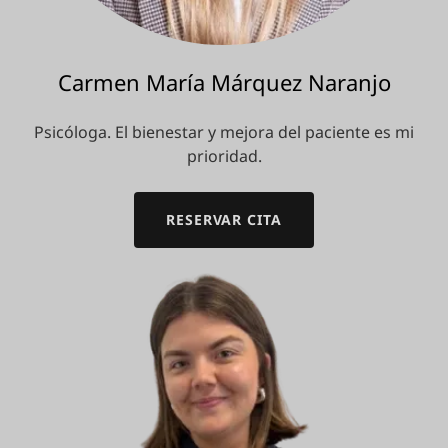
Carmen María Márquez Naranjo
Psicóloga. El bienestar y mejora del paciente es mi
prioridad.
RESERVAR CITA